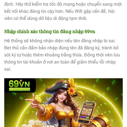
định. Hãy thử kiểm tra tốc độ mạng hoặc chuyển sang một
kết nối khác đáng tin cậy hơn. Nếu Wifi gặp vấn đề, hội
viên có thể dùng dữ liệu di động tạm thời.
Nhập chính xác thông tin đăng nhập 69vn
Hệ thống sẽ không nhận diện nếu tên đăng nhập bị sai.
Bet thủ cần đảm bảo nhập đúng tên đã đăng ký, tránh bỏ
sót ký tự hoặc thêm khoảng trắng thừa. Đồng thời nên lưu
thông tin tài khoản ở nơi an toàn để giảm thiểu lỗi nhập
sai.