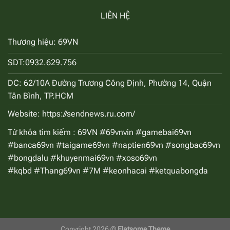
LIÊN HỆ
Thương hiệu: 69VN
SDT:0932.629.756
DC: 62/10A Đường Trương Công Định, Phường 14, Quận
Tân Bình, TP.HCM
Website: https://sendnews.ru.com/
Từ khóa tìm kiếm : 69VN #69vnvin #gamebai69vn
#banca69vn #taigame69vn #naptien69vn #songbac69vn
#bongdalu #khuyenmai69vn #xoso69vn
#kqbd
#Thang
69vn #7M #keonhacai #ketquabongda
Copyright 2026 ©
Flatsome Theme