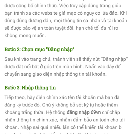
được công bố chính thức. Việc truy cập đúng trang giúp
bạn tránh xa các website giả mạo có nguy cơ lừa đảo. Khi
dùng đúng đường dẫn, mọi thông tin cá nhân và tài khoản
sẽ được bảo vệ an toàn tuyệt đối, hạn chế tối đa rủi ro
không mong muốn.
Bước 2: Chọn mục “Đăng nhập”
Sau khi vào trang chủ, thành viên sẽ thấy nút “Đăng nhập”
được đặt nổi bật ở góc trên màn hình. Nhấn vào đây để
chuyển sang giao diện nhập thông tin tài khoản.
Bước 3: Nhập thông tin
Tiếp theo, hãy điền chính xác tên tài khoản mà bạn đã
đăng ký trước đó. Chú ý không bỏ sót ký tự hoặc thêm
khoảng trắng thừa. Hệ thống
đăng nhập 69vn
chỉ chấp
nhận thông tin chính xác, nhằm đảm bảo an toàn cho tài
khoản. Nhập sai quá nhiều lần có thể khiến tài khoản bị