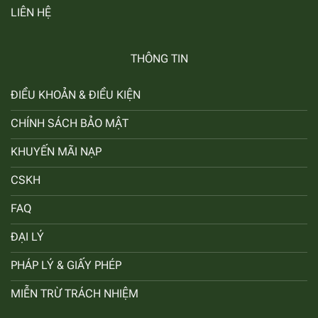
LIÊN HỆ
THÔNG TIN
ĐIỀU KHOẢN & ĐIỀU KIỆN
CHÍNH SÁCH BẢO MẬT
KHUYẾN MÃI NẠP
CSKH
FAQ
ĐẠI LÝ
PHÁP LÝ & GIẤY PHÉP
MIỄN TRỪ TRÁCH NHIỆM