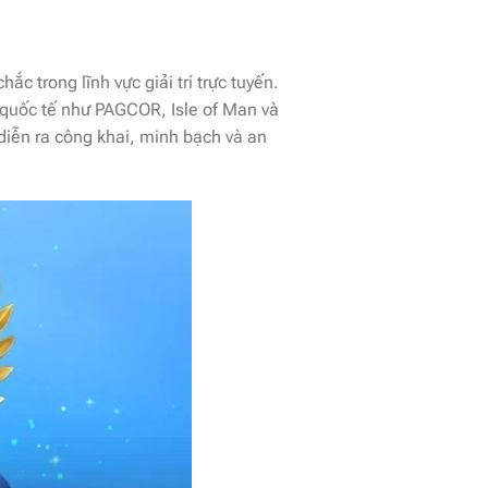
 trong lĩnh vực giải trí trực tuyến.
 quốc tế như PAGCOR, Isle of Man và
iễn ra công khai, minh bạch và an