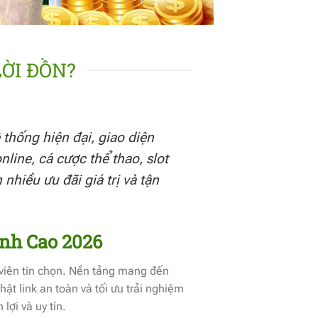
ỜI ĐỒN?
thống hiện đại, giao diện
line, cá cược thể thao, slot
hiều ưu đãi giá trị và tận
ỉnh Cao 2026
h viên tin chọn. Nền tảng mang đến
ật link an toàn và tối ưu trải nghiệm
lợi và uy tín.