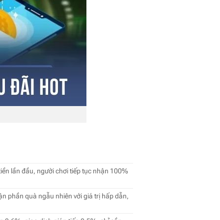
iền lần đầu, người chơi tiếp tục nhận 100%
n phần quà ngẫu nhiên với giá trị hấp dẫn,