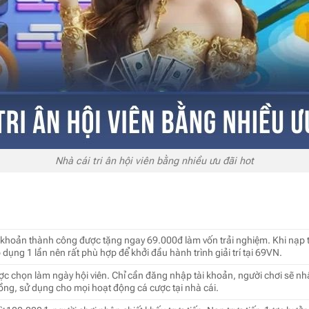
Nhà cái tri ân hội viên bằng nhiều ưu đãi hot
i khoản thành công được tặng ngay 69.000đ làm vốn trải nghiệm. Khi nạp t
áp dụng 1 lần nên rất phù hợp để khởi đầu hành trình giải trí tại 69VN.
 chọn làm ngày hội viên. Chỉ cần đăng nhập tài khoản, người chơi sẽ nhậ
đồng, sử dụng cho mọi hoạt động cá cược tại nhà cái.