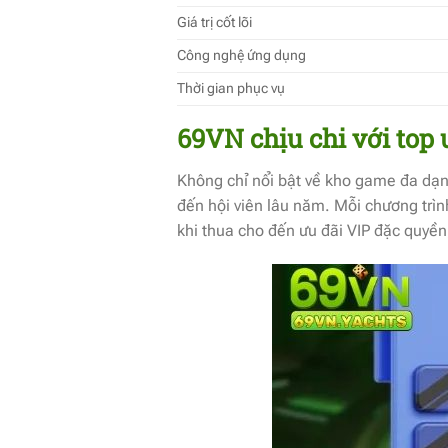
Giá trị cốt lõi
Công nghệ ứng dụng
Thời gian phục vụ
69VN chịu chi với top 
Không chỉ nổi bật về kho game đa dạn
đến hội viên lâu năm. Mỗi chương trìn
khi thua cho đến ưu đãi VIP đặc quyền,