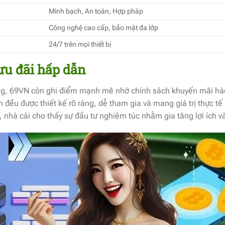
Minh bạch, An toàn, Hợp pháp
Công nghệ cao cấp, bảo mật đa lớp
24/7 trên mọi thiết bị
ưu đãi hấp dẫn
g, 69VN còn ghi điểm mạnh mẽ nhờ chính sách khuyến mãi hào 
h đều được thiết kế rõ ràng, dễ tham gia và mang giá trị thực t
 nhà cái cho thấy sự đầu tư nghiêm túc nhằm gia tăng lợi ích và