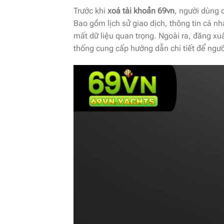
Trước khi
xoá tài khoản 69vn
, người dùng c
Bao gồm lịch sử giao dịch, thông tin cá n
mất dữ liệu quan trọng. Ngoài ra, đăng xu
thống cung cấp hướng dẫn chi tiết để ngườ