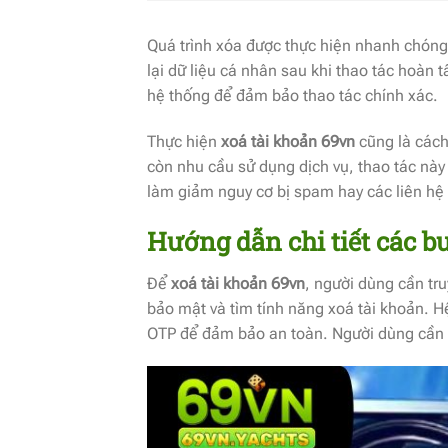
Quá trình xóa được thực hiện nhanh chóng,
lại dữ liệu cá nhân sau khi thao tác hoàn
hệ thống để đảm bảo thao tác chính xác.
Thực hiện
xoá tài khoản 69vn
cũng là cách
còn nhu cầu sử dụng dịch vụ, thao tác này 
làm giảm nguy cơ bị spam hay các liên h
Hướng dẫn chi tiết các b
Để
xoá tài khoản 69vn
, người dùng cần tr
bảo mật và tìm tính năng xoá tài khoản. 
OTP để đảm bảo an toàn. Người dùng cần kiể