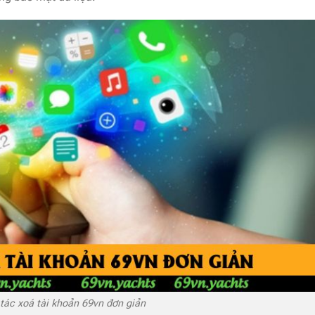
tác xoá tài khoản 69vn đơn giản