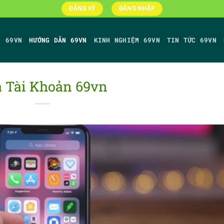
ĐĂNG KÝ
ĐĂNG NHẬP
69VN
HƯỚNG DẪN 69VN
KINH NGHIỆM 69VN
TIN TỨC 69VN
 Tài Khoản 69vn