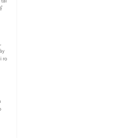
tài
ể
,
ày
i ro
n
o