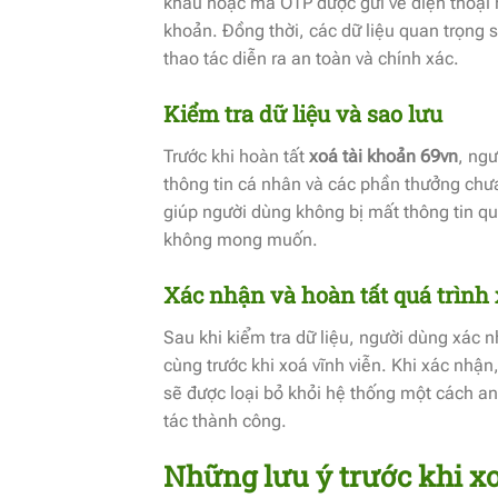
khẩu hoặc mã OTP được gửi về điện thoại 
khoản. Đồng thời, các dữ liệu quan trọng s
thao tác diễn ra an toàn và chính xác.
Kiểm tra dữ liệu và sao lưu
Trước khi hoàn tất
xoá tài khoản 69vn
, ngư
thông tin cá nhân và các phần thưởng chưa
giúp người dùng không bị mất thông tin qua
không mong muốn.
Xác nhận và hoàn tất quá trình
Sau khi kiểm tra dữ liệu, người dùng xác n
cùng trước khi xoá vĩnh viễn. Khi xác nhận,
sẽ được loại bỏ khỏi hệ thống một cách a
tác thành công.
Những lưu ý trước khi xo