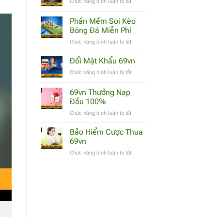
ở
Chức năng bình luận bị tắt
Blackjack
69vn
Phần Mềm Soi Kèo
Bóng Đá Miễn Phí
ở
Chức năng bình luận bị tắt
Phần
Mềm
Đổi Mật Khẩu 69vn
Soi
ở
Chức năng bình luận bị tắt
Kèo
Đổi
Bóng
Mật
69vn Thưởng Nạp
Đá
Khẩu
Miễn
Đầu 100%
69vn
Phí
ở
Chức năng bình luận bị tắt
69vn
Thưởng
Bảo Hiểm Cược Thua
Nạp
69vn
Đầu
ở
Chức năng bình luận bị tắt
100%
Bảo
Hiểm
Cược
Thua
69vn