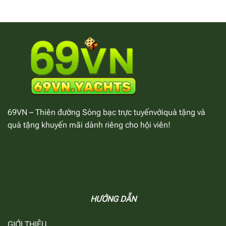
Thua
69vn
69VN
– Thiên đường Sòng bạc trực tuyếnvớiquà tặng và
quà tặng khuyến mãi dành riêng cho hội viên!
HƯỚNG DẪN
GIỚI THIỆU