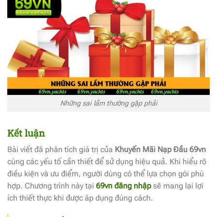
Những sai lầm thường gặp phải
Kết luận
Bài viết đã phân tích giá trị của
Khuyến Mãi Nạp Đầu 69vn
cùng các yếu tố cần thiết để sử dụng hiệu quả. Khi hiểu rõ
điều kiện và ưu điểm, người dùng có thể lựa chọn gói phù
hợp. Chương trình này tại
69vn đăng nhập
sẽ mang lại lợi
ích thiết thực khi được áp dụng đúng cách.