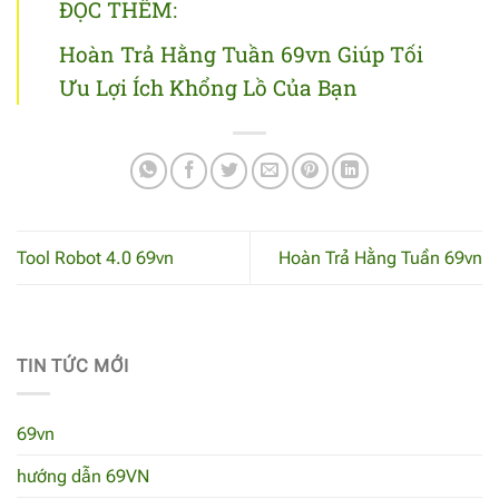
ĐỌC THÊM:
Hoàn Trả Hằng Tuần 69vn Giúp Tối
Ưu Lợi Ích Khổng Lồ Của Bạn
Tool Robot 4.0 69vn
Hoàn Trả Hằng Tuần 69vn
TIN TỨC MỚI
69vn
hướng dẫn 69VN