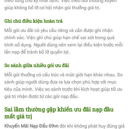
theo từng chu kỳ nhất định. Việc theo dõi thường xuyên
giúp không bỏ lỡ cơ hội nhận gói thưởng giá trị.
Ghi chú điều kiện hoàn trả
Mỗi gói ưu đãi có yêu cầu riêng và cần được ghi nhận
chính xác. Việc ghi chú giúp hạn chế sai sót trong quá
trình sử dụng. Người dùng nên xem lại điều kiện trước mỗi
lần nạp để tránh bỏ lỡ quyền lợi.
So sánh giữa nhiều gói ưu đãi
Mỗi gói thưởng có cấu trúc và mức giới hạn khác nhau. So
sánh giúp người dùng đưa ra lựa chọn phù hợp với mục
tiêu của mình. Việc so sánh trước khi kích hoạt giúp tối ưu
giá trị nhận được từ các gói nạp đầu.
Sai lầm thường gặp khiến ưu đãi nạp đầu
mất giá trị
Khuyến Mãi Nạp Đầu 69vn
đôi khi không phát huy đúng giá