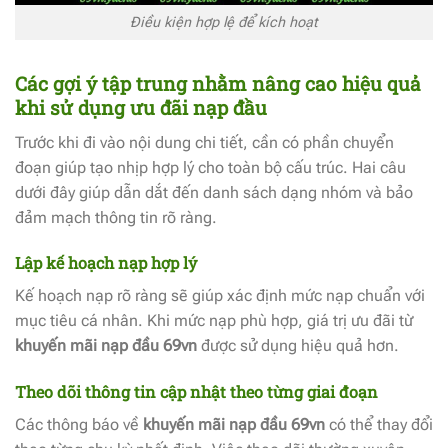
Điều kiện hợp lệ để kích hoạt
Các gợi ý tập trung nhằm nâng cao hiệu quả
khi sử dụng ưu đãi nạp đầu
Trước khi đi vào nội dung chi tiết, cần có phần chuyển
đoạn giúp tạo nhịp hợp lý cho toàn bộ cấu trúc. Hai câu
dưới đây giúp dẫn dắt đến danh sách dạng nhóm và bảo
đảm mạch thông tin rõ ràng.
Lập kế hoạch nạp hợp lý
Kế hoạch nạp rõ ràng sẽ giúp xác định mức nạp chuẩn với
mục tiêu cá nhân. Khi mức nạp phù hợp, giá trị ưu đãi từ
khuyến mãi nạp đầu 69vn
được sử dụng hiệu quả hơn.
Theo dõi thông tin cập nhật theo từng giai đoạn
Các thông báo về
khuyến mãi nạp đầu 69vn
có thể thay đổi