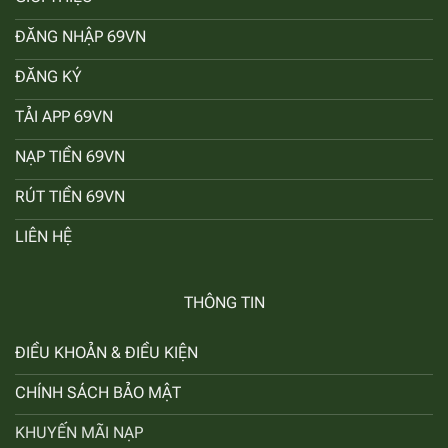
ĐĂNG NHẬP 69VN
ĐĂNG KÝ
TẢI APP 69VN
NẠP TIỀN 69VN
RÚT TIỀN 69VN
LIÊN HỆ
THÔNG TIN
ĐIỀU KHOẢN & ĐIỀU KIỆN
CHÍNH SÁCH BẢO MẬT
KHUYẾN MÃI NẠP