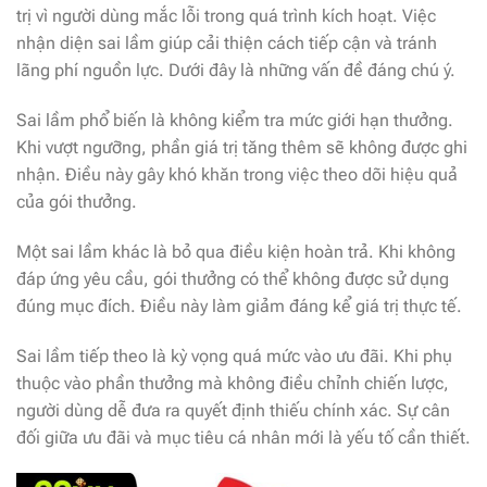
trị vì người dùng mắc lỗi trong quá trình kích hoạt. Việc
nhận diện sai lầm giúp cải thiện cách tiếp cận và tránh
lãng phí nguồn lực. Dưới đây là những vấn đề đáng chú ý.
Sai lầm phổ biến là không kiểm tra mức giới hạn thưởng.
Khi vượt ngưỡng, phần giá trị tăng thêm sẽ không được ghi
nhận. Điều này gây khó khăn trong việc theo dõi hiệu quả
của gói thưởng.
Một sai lầm khác là bỏ qua điều kiện hoàn trả. Khi không
đáp ứng yêu cầu, gói thưởng có thể không được sử dụng
đúng mục đích. Điều này làm giảm đáng kể giá trị thực tế.
Sai lầm tiếp theo là kỳ vọng quá mức vào ưu đãi. Khi phụ
thuộc vào phần thưởng mà không điều chỉnh chiến lược,
người dùng dễ đưa ra quyết định thiếu chính xác. Sự cân
đối giữa ưu đãi và mục tiêu cá nhân mới là yếu tố cần thiết.