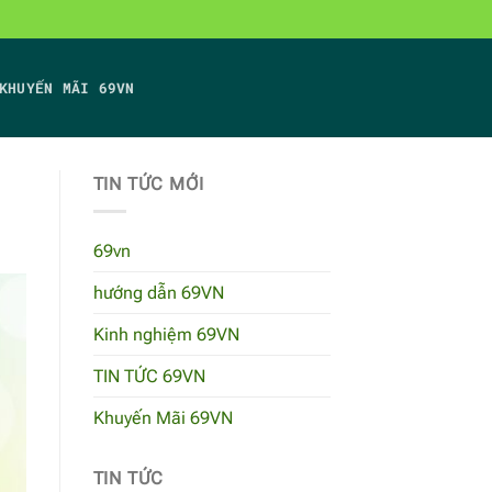
KHUYẾN MÃI 69VN
TIN TỨC MỚI
69vn
hướng dẫn 69VN
Kinh nghiệm 69VN
TIN TỨC 69VN
Khuyến Mãi 69VN
TIN TỨC