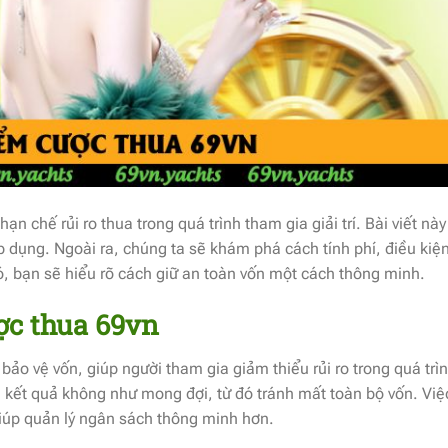
hạn chế rủi ro thua trong quá trình tham gia giải trí. Bài viết này
áp dụng. Ngoài ra, chúng ta sẽ khám phá cách tính phí, điều kiệ
ó, bạn sẽ hiểu rõ cách giữ an toàn vốn một cách thông minh.
ợc thua 69vn
bảo vệ vốn, giúp người tham gia giảm thiểu rủi ro trong quá trì
khi kết quả không như mong đợi, từ đó tránh mất toàn bộ vốn. Việ
giúp quản lý ngân sách thông minh hơn.