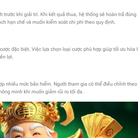
rước khi giải trí. Khi kết quả thua, hệ thống sẽ hoàn trả đúng
ách hạn chế và muốn kiểm soát chi phí theo quy định.
ược đặc biệt. Việc lựa chọn loại cược phù hợp giúp tối ưu hóa l
ền lợi.
hợp nhiều mức bảo hiểm. Người tham gia có thể điều chỉnh theo
hông minh khi muốn giảm rủi ro tối đa.