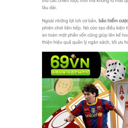
thử các chiến lược mới mà không lo mất qu
lâu dài.
Ngoài những lợi ích cơ bản,
bảo hiểm cược
phiên chơi liên tiếp. Nó còn tạo điều kiệ
an toàn một phần vốn cũng giúp lên kế hoạ
thiện hiệu quả quản lý ngân sách, tối ưu h