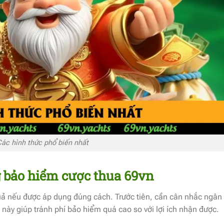
Các hình thức phổ biến nhất
 bảo hiểm cược thua 69vn
ả nếu được áp dụng đúng cách. Trước tiên, cần cân nhắc ngân
 này giúp tránh phí bảo hiểm quá cao so với lợi ích nhận được.