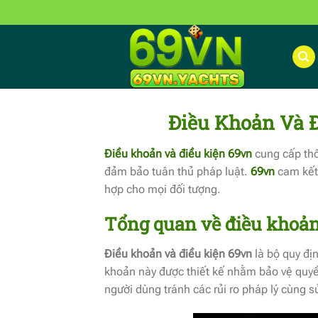
Bỏ
qua
nội
dung
Điều Khoản Và Đ
Điều khoản và điều kiện 69vn
cung cấp thôn
đảm bảo tuân thủ pháp luật.
69vn
cam kết
hợp cho mọi đối tượng.
Tổng quan về điều khoản
Điều khoản và điều kiện 69vn
là bộ quy đị
khoản này được thiết kế nhằm bảo vệ quyề
người dùng tránh các rủi ro pháp lý cùng 