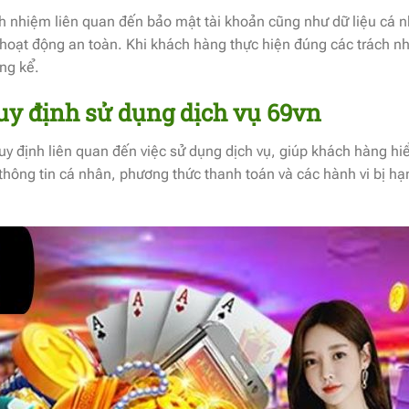
ch nhiệm liên quan đến bảo mật tài khoản cũng như dữ liệu cá 
 hoạt động an toàn. Khi khách hàng thực hiện đúng các trách n
ng kể.
quy định sử dụng dịch vụ 69vn
uy định liên quan đến việc sử dụng dịch vụ, giúp khách hàng hiể
hông tin cá nhân, phương thức thanh toán và các hành vi bị hạn 