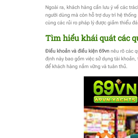
Ngoài ra, khách hàng cần lưu ý về các trá
người dùng mà còn hỗ trợ duy trì hệ thống
cùng các rủi ro pháp lý được giảm thiểu đá
Tìm hiểu khái quát các 
Điều khoản và điều kiện 69vn
nêu rõ các q
định này bao gồm việc sử dụng tài khoản, t
để khách hàng nắm vững và tuân thủ.