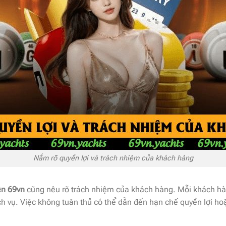
Nắm rõ quyền lợi và trách nhiệm của khách hàng
ện 69vn
cũng nêu rõ trách nhiệm của khách hàng. Mỗi khách hàn
ch vụ. Việc không tuân thủ có thể dẫn đến hạn chế quyền lợi ho