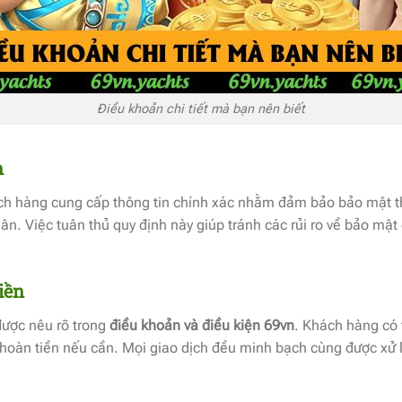
Điều khoản chi tiết mà bạn nên biết
n
h hàng cung cấp thông tin chính xác nhằm đảm bảo bảo mật th
ân. Việc tuân thủ quy định này giúp tránh các rủi ro về bảo mật 
iền
được nêu rõ trong
điều khoản và điều kiện 69vn
. Khách hàng có
hoàn tiền nếu cần. Mọi giao dịch đều minh bạch cùng được xử 