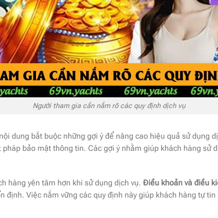
Người tham gia cần nắm rõ các quy định dịch vụ
nội dung bắt buộc những gợi ý để nâng cao hiệu quả sử dụng d
ật pháp bảo mật thông tin. Các gợi ý nhằm giúp khách hàng sử d
ch hàng yên tâm hơn khi sử dụng dịch vụ.
Điều khoản và điều k
 định. Việc nắm vững các quy định này giúp khách hàng tự tin 