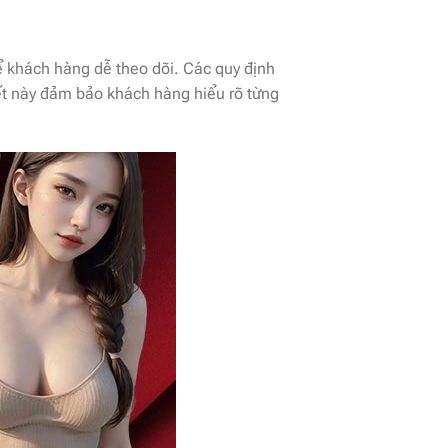
 khách hàng dễ theo dõi. Các quy định
ết này đảm bảo khách hàng hiểu rõ từng