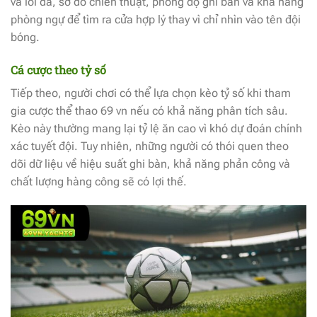
và lối đá, sơ đồ chiến thuật, phong độ ghi bàn và khả năng
phòng ngự để tìm ra cửa hợp lý thay vì chỉ nhìn vào tên đội
bóng.
Cá cược theo tỷ số
Tiếp theo, người chơi có thể lựa chọn kèo tỷ số khi tham
gia cược thể thao 69 vn nếu có khả năng phân tích sâu.
Kèo này thường mang lại tỷ lệ ăn cao vì khó dự đoán chính
xác tuyết đội. Tuy nhiên, những người có thói quen theo
dõi dữ liệu về hiệu suất ghi bàn, khả năng phản công và
chất lượng hàng công sẽ có lợi thế.