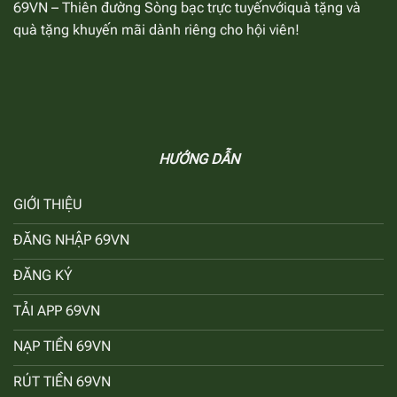
69VN
– Thiên đường Sòng bạc trực tuyếnvớiquà tặng và
quà tặng khuyến mãi dành riêng cho hội viên!
HƯỚNG DẪN
GIỚI THIỆU
ĐĂNG NHẬP 69VN
ĐĂNG KÝ
TẢI APP 69VN
NẠP TIỀN 69VN
RÚT TIỀN 69VN