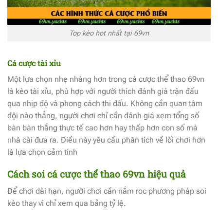
Top kèo hot nhất tại 69vn
Cá cược tài xỉu
Một lựa chọn nhẹ nhàng hơn trong cá cược thể thao 69vn
là kèo tài xỉu, phù hợp với người thích đánh giá trận đấu
qua nhịp độ và phong cách thi đấu. Không cần quan tâm
đội nào thắng, người chơi chỉ cần đánh giá xem tổng số
bàn bàn thắng thực tế cao hơn hay thấp hơn con số mà
nhà cái đưa ra. Điều này yêu cầu phân tích về lối chơi hơn
là lựa chọn cảm tính
Cách soi cá cược thể thao 69vn hiệu quả
Để chơi dài hạn, người chơi cần nắm roc phương pháp soi
kèo thay vì chỉ xem qua bảng tỷ lệ.