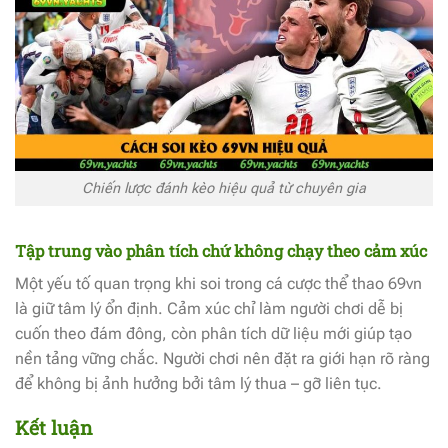
Chiến lược đánh kèo hiệu quả từ chuyên gia
Tập trung vào phân tích chứ không chạy theo cảm xúc
Một yếu tố quan trọng khi soi trong cá cược thể thao 69vn
là giữ tâm lý ổn định. Cảm xúc chỉ làm người chơi dễ bị
cuốn theo đám đông, còn phân tích dữ liệu mới giúp tạo
nền tảng vững chắc. Người chơi nên đặt ra giới hạn rõ ràng
để không bị ảnh hưởng bởi tâm lý thua – gỡ liên tục.
Kết luận