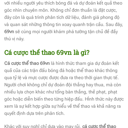
với nhiều người yêu thích bóng đá và dự đoán kết quả theo
góc nhìn chuyên môn. Không chỉ đơn thuần là đặt cược,
đây còn là quá trình phân tích dữ liệu, đánh giá phong độ
và quan sát những thông tin xoay quanh trận cầu. Sau đây,
69vn
sẽ cùng mọi người khám phá tường tận chủ đề đầy
thú vị này.
Cá cược thể thao 69vn là gì?
Cá cược thể thao 69vn
là hình thức tham gia dự đoán kết
quả của các trận đấu bóng đá hoặc thể thao khác thông
qua tỷ lệ và mực cược được đưa ra theo thời gian thực tế.
Người chơi không chỉ dự đoán đội thắng hay thua, mà còn
nhiều lựa chọn khác như tổng bàn thắng, thẻ phạt, phạt
góc hoặc diễn biến theo từng hiệp đấu. HÌnh thức này được
xem là sự kết hợp giữa sự hiểu về thể thao và khả năng ra
quyết định dựa trên phân tích.
Khác với suy nghĩ chỉ dựa vào may rủi,
cá cược thể thao