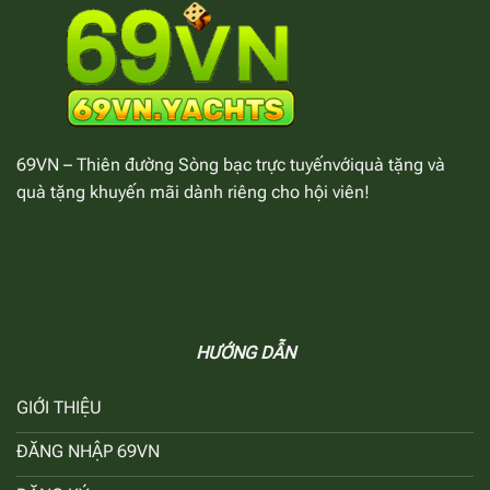
69VN
– Thiên đường Sòng bạc trực tuyếnvớiquà tặng và
quà tặng khuyến mãi dành riêng cho hội viên!
HƯỚNG DẪN
GIỚI THIỆU
ĐĂNG NHẬP 69VN