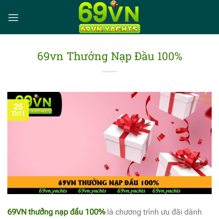
Bỏ
qua
nội
dung
69vn Thưởng Nạp Đầu 100%
25
Th11
69VN thưởng nạp đầu 100%
là chương trình ưu đãi dành