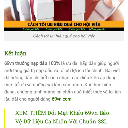
Cách tối ưu hiệu quả cho hội viên
Kết luận
69vn thưởng nạp đầu 100%
là ưu đãi hấp dẫn giúp người
mới tăng giá trị nạp đầu và tối ưu lợi ích tài chính. Bài viết
đã hướng dẫn chi tiết cách nhận, các điều kiện áp dụng,
mẹo tối ưu và những sai lầm cần tránh. Khi thực hiện
đúng, chương trình mang lại phần quà thiết thực và lợi ích
lâu dài cho người dùng
69vn com
.
XEM THÊM:Đổi Mật Khẩu 69vn Bảo
Vệ Dữ Liệu Cá Nhân Với Chuẩn SSL