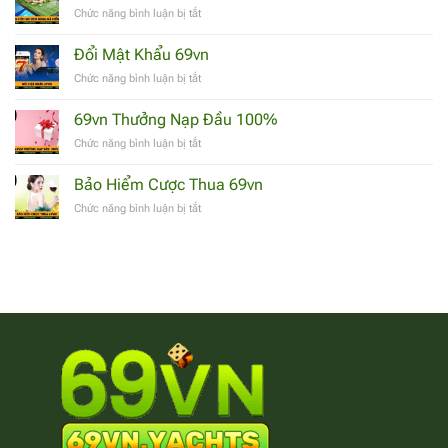
ở
Chức năng bình luận bị tắt
Phần
Mềm
Đổi Mật Khẩu 69vn
Soi
ở
Chức năng bình luận bị tắt
Kèo
Đổi
Bóng
Mật
Đá
69vn Thưởng Nạp Đầu 100%
Khẩu
Miễn
ở
Chức năng bình luận bị tắt
69vn
Phí
69vn
Thưởng
Bảo Hiểm Cược Thua 69vn
Nạp
ở
Chức năng bình luận bị tắt
Đầu
Bảo
100%
Hiểm
Cược
Thua
69vn