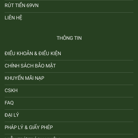
RÚT TIỀN 69VN
LIÊN HỆ
THÔNG TIN
ĐIỀU KHOẢN & ĐIỀU KIỆN
CHÍNH SÁCH BẢO MẬT
KHUYẾN MÃI NẠP
CSKH
FAQ
ĐẠI LÝ
PHÁP LÝ & GIẤY PHÉP