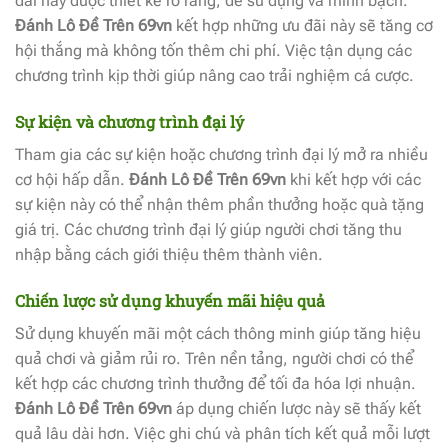
đãi này được thiết kế rõ ràng, dễ sử dụng và minh bạch.
Đánh Lô Đề Trên 69vn
kết hợp những ưu đãi này sẽ tăng cơ
hội thắng mà không tốn thêm chi phí. Việc tận dụng các
chương trình kịp thời giúp nâng cao trải nghiệm cá cược.
Sự kiện và chương trình đại lý
Tham gia các sự kiện hoặc chương trình đại lý mở ra nhiều
cơ hội hấp dẫn.
Đánh Lô Đề Trên 69vn
khi kết hợp với các
sự kiện này có thể nhận thêm phần thưởng hoặc quà tặng
giá trị. Các chương trình đại lý giúp người chơi tăng thu
nhập bằng cách giới thiệu thêm thành viên.
Chiến lược sử dụng khuyến mãi hiệu quả
Sử dụng khuyến mãi một cách thông minh giúp tăng hiệu
quả chơi và giảm rủi ro. Trên nền tảng, người chơi có thể
kết hợp các chương trình thưởng để tối đa hóa lợi nhuận.
Đánh Lô Đề Trên 69vn
áp dụng chiến lược này sẽ thấy kết
quả lâu dài hơn. Việc ghi chú và phân tích kết quả mỗi lượt