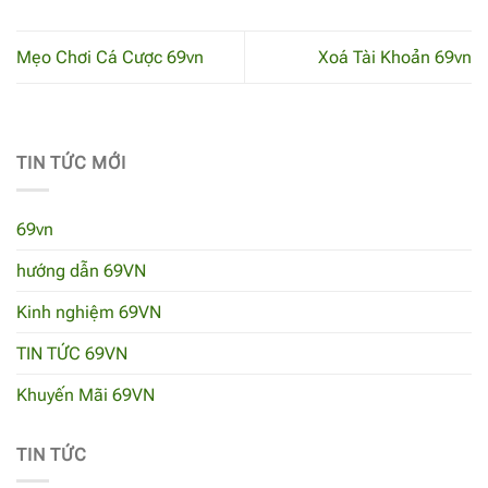
Mẹo Chơi Cá Cược 69vn
Xoá Tài Khoản 69vn
TIN TỨC MỚI
69vn
hướng dẫn 69VN
Kinh nghiệm 69VN
TIN TỨC 69VN
Khuyến Mãi 69VN
TIN TỨC